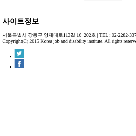
사이트정보
서울특별시 강동구 양재대로113길 16, 202호
|
TEL : 02-2282-33
Copyright(C) 2015 Korea job and disability institute. All rights reserv