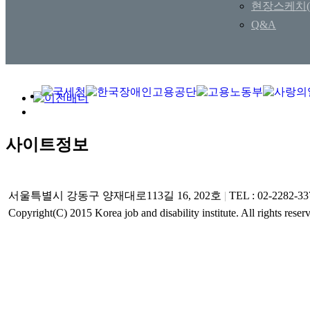
현장스케치(
Q&A
사이트정보
서울특별시 강동구 양재대로113길 16, 202호
|
TEL : 02-2282-3
Copyright(C) 2015 Korea job and disability institute. All rights reser