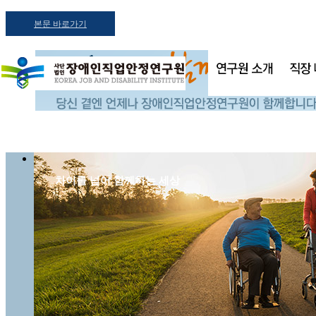
본문 바로가기
차이를 넘어 함께하는 세상