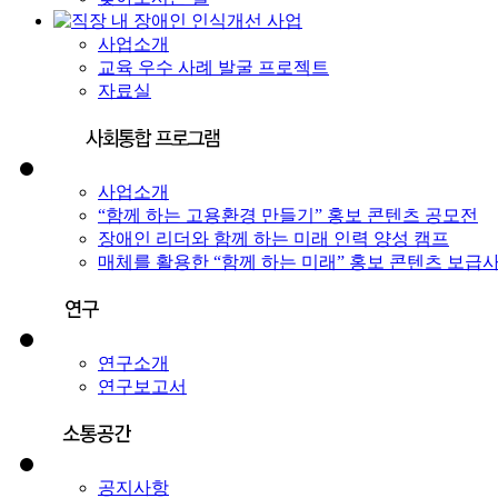
사업소개
교육 우수 사례 발굴 프로젝트
자료실
사업소개
“함께 하는 고용환경 만들기” 홍보 콘텐츠 공모전
장애인 리더와 함께 하는 미래 인력 양성 캠프
매체를 활용한 “함께 하는 미래” 홍보 콘텐츠 보급
연구소개
연구보고서
공지사항