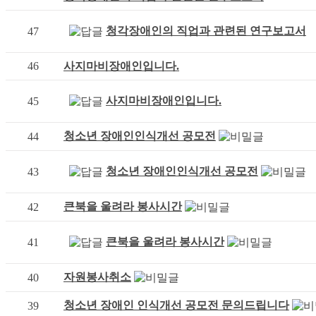
청각장애인의 직업과 관련된 연구보고서
47
46
사지마비장애인입니다.
사지마비장애인입니다.
45
청소년 장애인인식개선 공모전
44
청소년 장애인인식개선 공모전
43
큰북을 울려라 봉사시간
42
큰북을 울려라 봉사시간
41
자원봉사취소
40
청소년 장애인 인식개선 공모전 문의드립니다
39