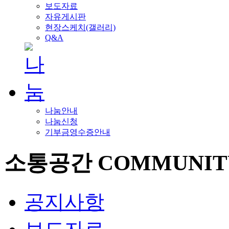
보도자료
자유게시판
현장스케치(갤러리)
Q&A
나눔안내
나눔신청
기부금영수증안내
소통공간
COMMUNIT
공지사항