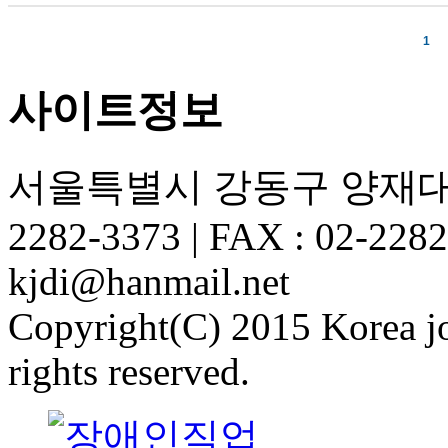
1
사이트정보
서울특별시 강동구 양재대로1
2282-3373
|
FAX : 02-228
kjdi@hanmail.net
Copyright(C) 2015 Korea job
rights reserved.