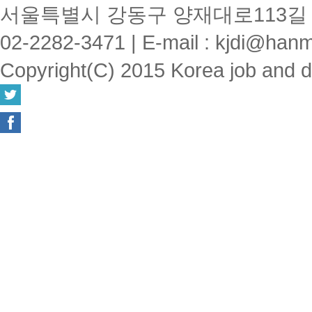
서울특별시 강동구 양재대로113길 1
02-2282-3471
|
E-mail : kjdi@hanm
Copyright(C) 2015 Korea job and disa