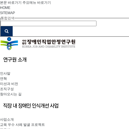
본문 바로가기
주요메뉴 바로가기
HOME
SITEMAP
통합검색
인사말
연혁
미션과 비전
조직구성
찾아오시는 길
사업소개
교육 우수 사례 발굴 프로젝트