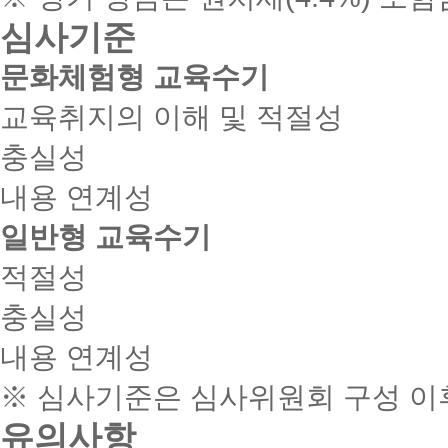
심사기준
문화체험형 교육수기
교육취지의 이해 및 적절성
충실성
내용 연계성
일반형 교육수기
적절성
충실성
내용 연계성
※ 심사기준은 심사위원회 구성 이후
유의사항