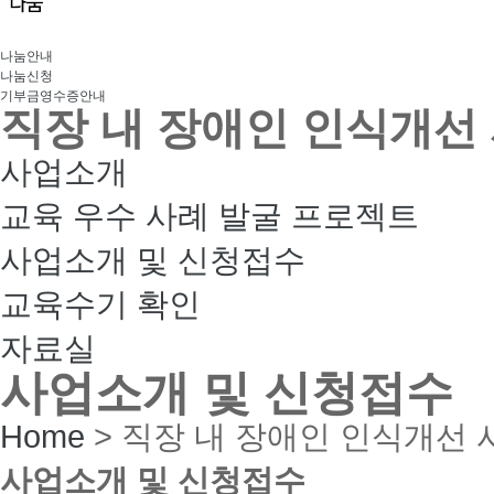
나눔안내
나눔신청
기부금영수증안내
직장 내 장애인 인식개선
사업소개
교육 우수 사례 발굴 프로젝트
사업소개 및 신청접수
교육수기 확인
자료실
사업소개 및 신청접수
Home
> 직장 내 장애인 인식개선 사
사업소개 및 신청접수