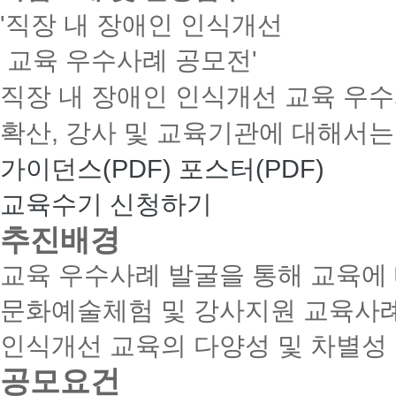
'직장 내 장애인 인식개선
교육 우수사례 공모전'
직장 내 장애인 인식개선 교육 우수
확산, 강사 및 교육기관에 대해서는
가이던스(PDF)
포스터(PDF)
교육수기 신청하기
추진배경
교육 우수사례 발굴을 통해 교육에
문화예술체험 및 강사지원 교육사례
인식개선 교육의 다양성 및 차별성
공모요건