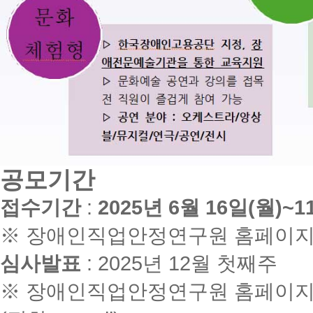
공모기간
접수기간
:
2025년 6월 16일(월)~
※ 장애인직업안정연구원 홈페이지(http:
심사발표
: 2025년 12월 첫째주
※ 장애인직업안정연구원 홈페이지(http: