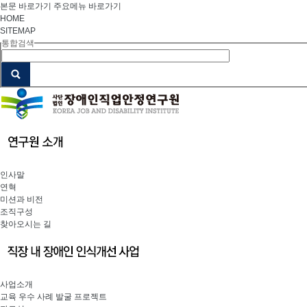
본문 바로가기
주요메뉴 바로가기
HOME
SITEMAP
통합검색
인사말
연혁
미션과 비전
조직구성
찾아오시는 길
사업소개
교육 우수 사례 발굴 프로젝트