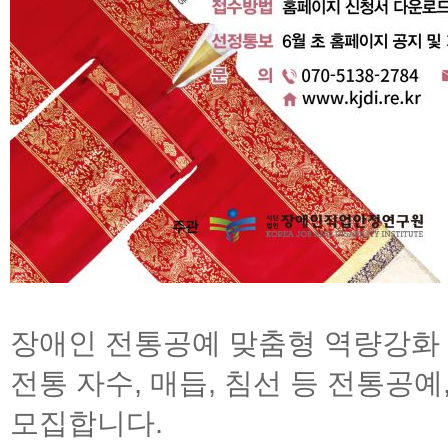
장애인 전통공예 맞춤형 역량강화 
전통 자수, 매듭, 침선 등 전통공
모집합니다.