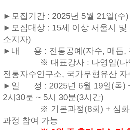
►모집기간 : 2025년 5월 21일(수)
►모집대상 : 15세 이상 서울시 
소지자)
►내 용 : 전통공예(자수, 매듭, 
※ 대표강사 : 나영임(나영임
전통자수연구소, 국가무형유산 자수
►일 정 : 2025년 6월 19일(목) 
2시30분 ~ 5시 30분(3시간)
※ 기본과정(8회) + 심화과정(
과정 참여 가능