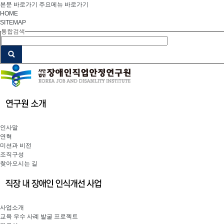
본문 바로가기
주요메뉴 바로가기
HOME
SITEMAP
통합검색
인사말
연혁
미션과 비전
조직구성
찾아오시는 길
사업소개
교육 우수 사례 발굴 프로젝트