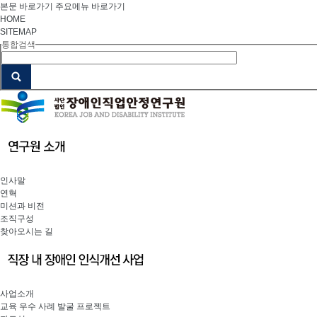
본문 바로가기
주요메뉴 바로가기
HOME
SITEMAP
통합검색
인사말
연혁
미션과 비전
조직구성
찾아오시는 길
사업소개
교육 우수 사례 발굴 프로젝트