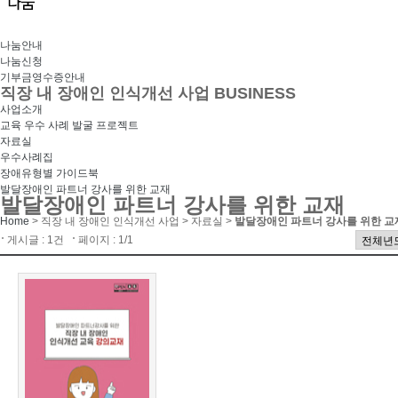
나눔안내
나눔신청
기부금영수증안내
직장 내 장애인 인식개선 사업
BUSINESS
사업소개
교육 우수 사례 발굴 프로젝트
자료실
우수사례집
장애유형별 가이드북
발달장애인 파트너 강사를 위한 교재
발달장애인 파트너 강사를 위한 교재
Home
> 직장 내 장애인 인식개선 사업 > 자료실 >
발달장애인 파트너 강사를 위한 교
게시글 : 1건
페이지 : 1/1